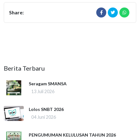
Share:
Berita Terbaru
Seragam SMANSA
13 Juli 2026
Lolos SNBT 2026
04 Juni 2026
PENGUMUMAN KELULUSAN TAHUN 2026