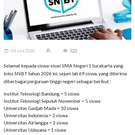
04 Juni 2026
522
Selamat kepada siswa-siswi SMA Negeri 1 Surakarta yang
lolos SNBT tahun 2026 ini, sejum lah 69 siswa, yang diterima
diberbagai perguruan tinggi negeri sebagai berikut :
Institut Teknologi Bandung = 5 siswa
Institut Teknologi Sepuluh November = 5 siswa
Universitas Gadjah Mada = 10 siswa
Universitas Indonesia = 2 siswa
Universitas Airlangga = 2 siswa
Universitas Udayana = 1 siswa