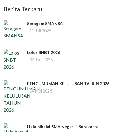
Berita Terbaru
Seragam SMANSA
13 Juli 2026
Lolos SNBT 2026
04 Juni 2026
PENGUMUMAN KELULUSAN TAHUN 2026
04 Mei 2026
Halalbihalal SMA Negeri 1 Surakarta