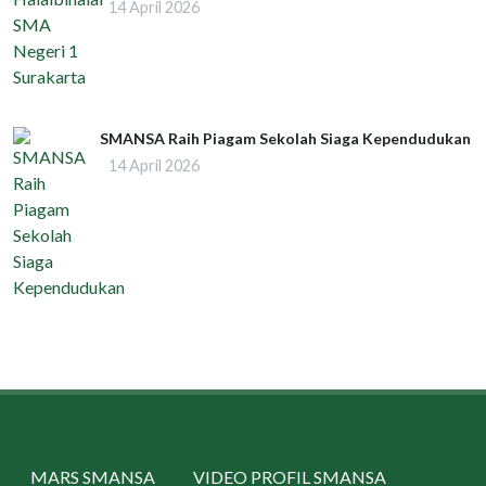
14 April 2026
SMANSA Raih Piagam Sekolah Siaga Kependudukan
14 April 2026
MARS SMANSA
VIDEO PROFIL SMANSA