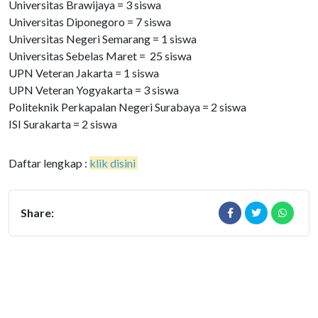
Universitas Brawijaya = 3 siswa
Universitas Diponegoro = 7 siswa
Universitas Negeri Semarang = 1 siswa
Universitas Sebelas Maret = 25 siswa
UPN Veteran Jakarta = 1 siswa
UPN Veteran Yogyakarta = 3 siswa
Politeknik Perkapalan Negeri Surabaya = 2 siswa
ISI Surakarta = 2 siswa
Daftar lengkap :
klik disini
Share: