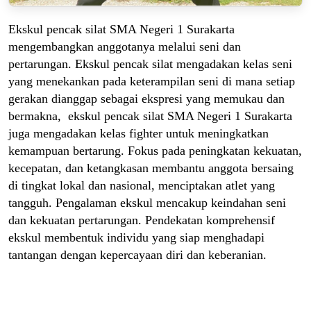
Ekskul pencak silat SMA Negeri 1 Surakarta
mengembangkan anggotanya melalui seni dan
pertarungan. Ekskul pencak silat mengadakan kelas seni
yang menekankan pada keterampilan seni di mana setiap
gerakan dianggap sebagai ekspresi yang memukau dan
bermakna, ekskul pencak silat SMA Negeri 1 Surakarta
juga mengadakan kelas fighter untuk meningkatkan
kemampuan bertarung. Fokus pada peningkatan kekuatan,
kecepatan, dan ketangkasan membantu anggota bersaing
di tingkat lokal dan nasional, menciptakan atlet yang
tangguh. Pengalaman ekskul mencakup keindahan seni
dan kekuatan pertarungan. Pendekatan komprehensif
ekskul membentuk individu yang siap menghadapi
tantangan dengan kepercayaan diri dan keberanian.