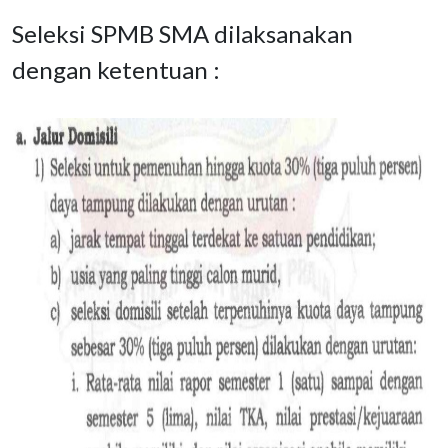
Seleksi SPMB SMA dilaksanakan
dengan ketentuan :