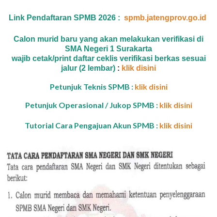
Link Pendaftaran SPMB 2026 :
spmb.jatengprov.go.id
Calon murid baru yang akan melakukan verifikasi di
SMA Negeri 1 Surakarta
wajib cetak/print daftar ceklis verifikasi berkas sesuai
jalur (2 lembar)
:
klik disini
Petunjuk Teknis SPMB :
klik disini
Petunjuk Operasional / Jukop SPMB :
klik disini
Tutorial Cara Pengajuan Akun SPMB :
klik disini