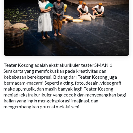
Teater Kosong adalah ekstrakurikuler teater SMAN 1
Surakarta yang memfokuskan pada kreativitas dan
kebebasan berekspresi. Bidang dari Teater Kosong juga
bermacam-macam! Seperti akting, foto, desain, videografi,
make up, musik, dan masih banyak lagi! Teater Kosong
menjadi ekstrakurikuler yang cocok dan menyenangkan bagi
kalian yang ingin mengeksplorasi imajinasi, dan
mengembangkan potensi melalui seni.