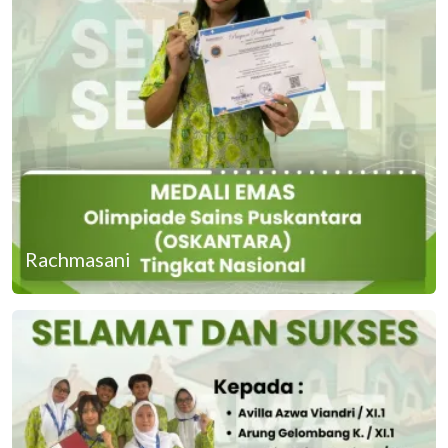
Rachmasani