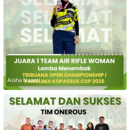
Aisha Naomi