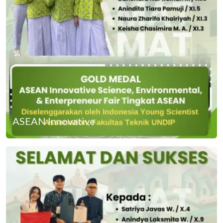
ASEAN Innovative