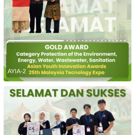
AYIA-2